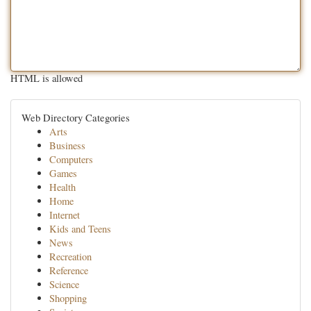
HTML is allowed
Web Directory Categories
Arts
Business
Computers
Games
Health
Home
Internet
Kids and Teens
News
Recreation
Reference
Science
Shopping