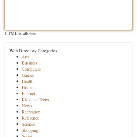
HTML is allowed
Web Directory Categories
Arts
Business
Computers
Games
Health
Home
Internet
Kids and Teens
News
Recreation
Reference
Science
Shopping
Society