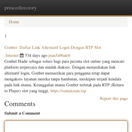
princedirectory
Togg
navig
Home
1
Gonbet: Daftar Link Alternatif Login Dengan RTP Slot
Internet
534 days ago
juan5a96akt6
Gonbet Hadir sebagai solusi bagi para pecinta slot online yang mencari
platform terpercaya dan mudah diakses. Dengan menyediakan link
alternatif login, Gonbet memastikan para pengguna tetap dapat
mengakses layanan mereka tanpa hambatan, meskipun terjadi kendala
pada link utama. Keunggulan utama Gonbet terletak pada RTP (Return
to Player) slot yang tinggi,
https://santaicuan.top
Report this page
Comments
Submit a Comment