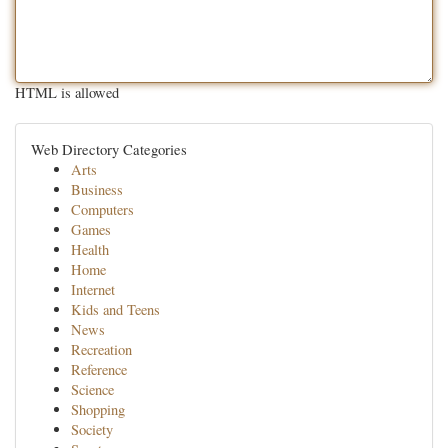
HTML is allowed
Web Directory Categories
Arts
Business
Computers
Games
Health
Home
Internet
Kids and Teens
News
Recreation
Reference
Science
Shopping
Society