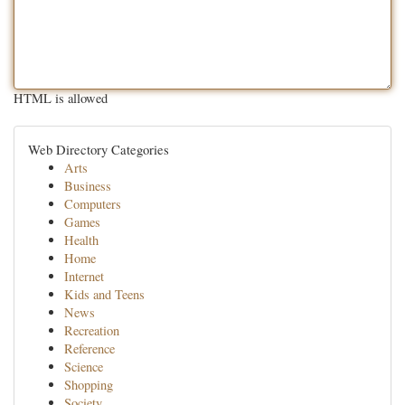
HTML is allowed
Web Directory Categories
Arts
Business
Computers
Games
Health
Home
Internet
Kids and Teens
News
Recreation
Reference
Science
Shopping
Society