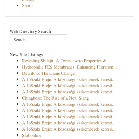
Sports
Web Directory Search
New Site Listings
Revealing Shilajit: A Overview to Properties & ...
Hydrophilic PES Membranes: Enhancing Filtration...
Dewitoto: The Game Changer
A JóSzaki Ereje: A közösségi szakemberek kereső...
A JóSzaki Ereje: A közösségi szakemberek kereső...
A JóSzaki Ereje: A közösségi szakemberek kereső...
Chingboss: The Rise of a New Slang
A JóSzaki Ereje: A közösségi szakemberek kereső...
A JóSzaki Ereje: A közösségi szakemberek kereső...
A JóSzaki Ereje: A közösségi szakemberek kereső...
A JóSzaki Ereje: A közösségi szakemberek kereső...
A JóSzaki Ereje: A közösségi szakemberek kereső...
Slot online