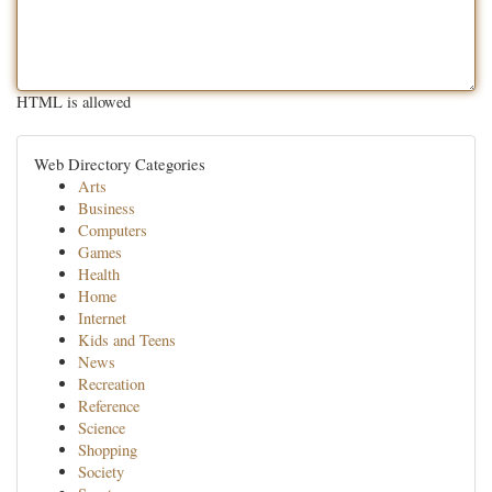
HTML is allowed
Web Directory Categories
Arts
Business
Computers
Games
Health
Home
Internet
Kids and Teens
News
Recreation
Reference
Science
Shopping
Society