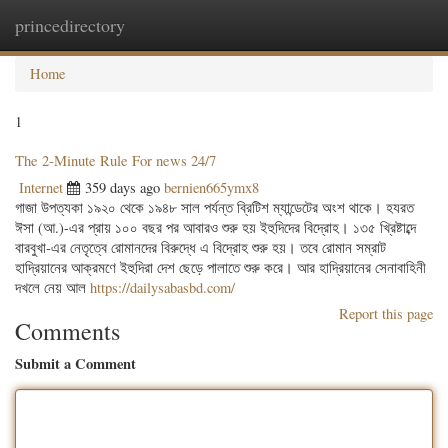
princedirectory
Togg
navig
Home
1
The 2-Minute Rule For news 24/7
Internet
359 days ago
bernien665ymx8
গাজা উপত্যকা ১৯২০ থেকে ১৯৪৮ সাল পর্যন্ত ব্রিটিশ ম্যান্ডেটের অংশ থাকে। হযরত
ঈসা (আ.)-এর প্রায় ১০০ বছর পর আবারও শুরু হয় ইহুদিদের বিদ্রোহ। ১৩৫ খ্রিষ্টাব্দে
বারবুখা-এর নেতৃত্বে রোমানদের বিরুদ্ধে এ বিদ্রোহ শুরু হয়। তবে রোমান সম্রাট
হাদ্রিয়ানের আক্রমণে ইহুদিরা দেশ ছেড়ে পালাতে শুরু করে। আর হাদ্রিয়ানের সেনাবাহিনী
দখলে নেয় আল
https://dailysabasbd.com/
Report this page
Comments
Submit a Comment