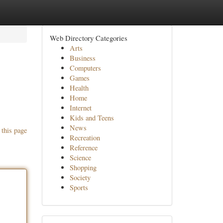
Web Directory Categories
Arts
Business
Computers
Games
Health
Home
Internet
Kids and Teens
News
 this page
Recreation
Reference
Science
Shopping
Society
Sports