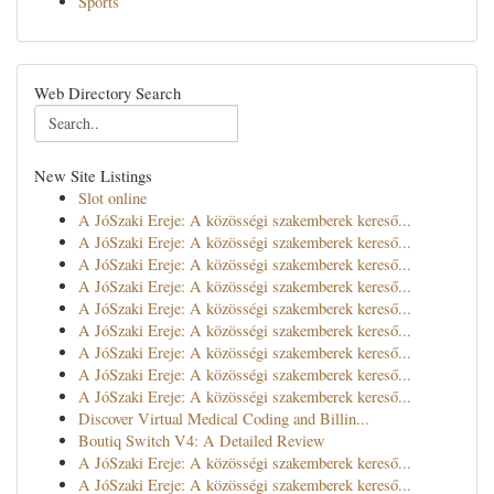
Sports
Web Directory Search
New Site Listings
Slot online
A JóSzaki Ereje: A közösségi szakemberek kereső...
A JóSzaki Ereje: A közösségi szakemberek kereső...
A JóSzaki Ereje: A közösségi szakemberek kereső...
A JóSzaki Ereje: A közösségi szakemberek kereső...
A JóSzaki Ereje: A közösségi szakemberek kereső...
A JóSzaki Ereje: A közösségi szakemberek kereső...
A JóSzaki Ereje: A közösségi szakemberek kereső...
A JóSzaki Ereje: A közösségi szakemberek kereső...
A JóSzaki Ereje: A közösségi szakemberek kereső...
Discover Virtual Medical Coding and Billin...
Boutiq Switch V4: A Detailed Review
A JóSzaki Ereje: A közösségi szakemberek kereső...
A JóSzaki Ereje: A közösségi szakemberek kereső...