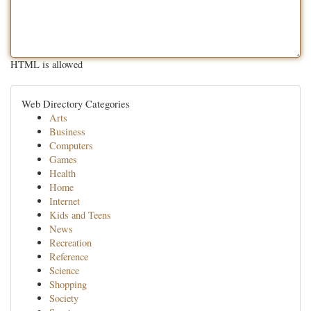
HTML is allowed
Web Directory Categories
Arts
Business
Computers
Games
Health
Home
Internet
Kids and Teens
News
Recreation
Reference
Science
Shopping
Society