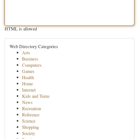
HTML is allowed
Web Directory Categories
Arts
Business
Computers
Games
Health
Home
Internet
Kids and Teens
News
Recreation
Reference
Science
Shopping
Society