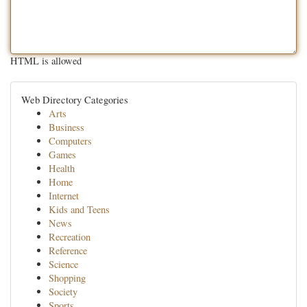
HTML is allowed
Web Directory Categories
Arts
Business
Computers
Games
Health
Home
Internet
Kids and Teens
News
Recreation
Reference
Science
Shopping
Society
Sports