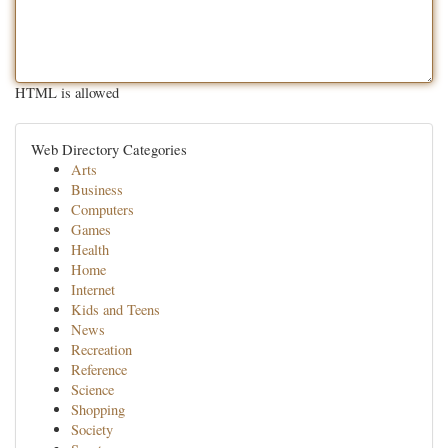
HTML is allowed
Web Directory Categories
Arts
Business
Computers
Games
Health
Home
Internet
Kids and Teens
News
Recreation
Reference
Science
Shopping
Society