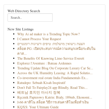
Web Directory Search
New Site Listings
Why Ai ad maker is a Trending Topic Now?
I Cannot Process Your Request
הצעת נישואין מושלמת: טיפים ורעיונות רומנטיים
สล็อต PG: เปิดประสบการณ์ความสนุกเหนือระดับใน
คาส...
The Benefits Of Knowing Limo Service Everett
Explorez l'Aventure : Bateau Ardennes
Trending Update Blog On Corporate Luxury Car Se...
Across the UK Humidity Leasing: A Rapid Solutio...
Co-investment real estate India Fundamentals Ex...
Ratudepo: Sebuah Kisah Inspiratif
Don't Fall To Fairplay24 app Blindly, Read This...
베트남 호치민 마사지 정복
Ręcznik Papierowy Katrin: Biały, 189mb, Ekonomi...
lv66 คาสิโน สล็อต วิธีการเล่นคาสิโนเพื่อทำเงิน
KQXS: Your Ultimate Guide