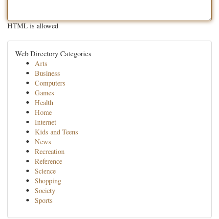
HTML is allowed
Web Directory Categories
Arts
Business
Computers
Games
Health
Home
Internet
Kids and Teens
News
Recreation
Reference
Science
Shopping
Society
Sports