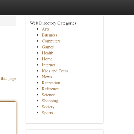
Web Directory Categories
Arts
Business
Computers
Games
Health
Home
Internet
Kids and Teens
News
 this page
Recreation
Reference
Science
Shopping
Society
Sports