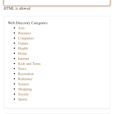
HTML is allowed
Web Directory Categories
Arts
Business
Computers
Games
Health
Home
Internet
Kids and Teens
News
Recreation
Reference
Science
Shopping
Society
Sports