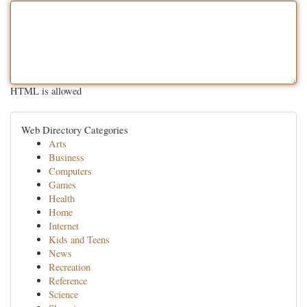
HTML is allowed
Web Directory Categories
Arts
Business
Computers
Games
Health
Home
Internet
Kids and Teens
News
Recreation
Reference
Science